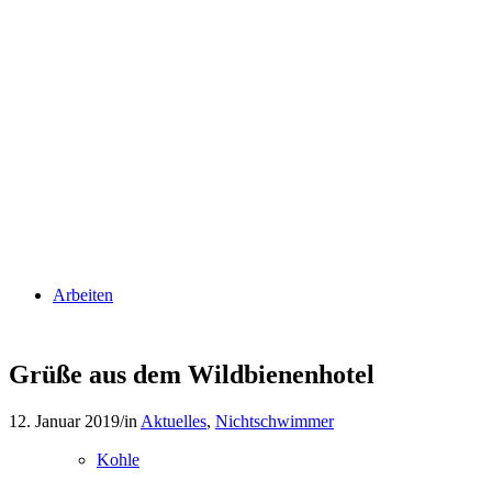
Arbeiten
Grüße aus dem Wildbienenhotel
12. Januar 2019
/
in
Aktuelles
,
Nichtschwimmer
Kohle