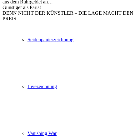
aus dem Ruhrgebiet an…
Günstiger als Paris!
DENN NICHT DER KÜNSTLER – DIE LAGE MACHT DEN
PREIS.
Seidenpapierzeichnung
Livezeichnung
Vanishing War