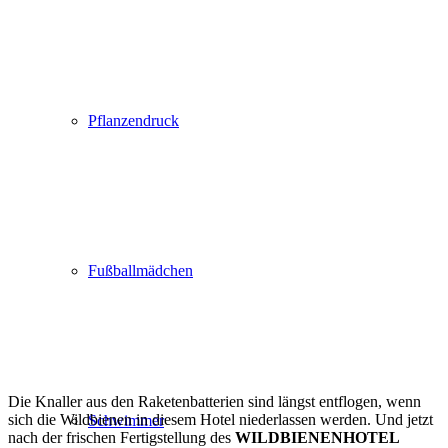
Pflanzendruck
Fußballmädchen
Die Knaller aus den Raketenbatterien sind längst entflogen, wenn
sich die Wildbienen in diesem Hotel niederlassen werden. Und jetzt
Schwimmer
nach der frischen Fertigstellung des
WILDBIENENHOTEL