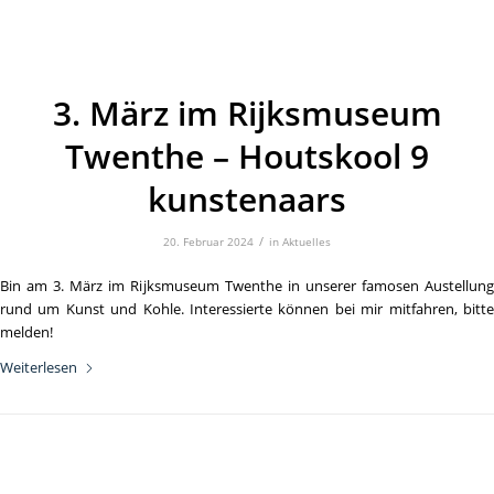
3. März im Rijksmuseum
Twenthe – Houtskool 9
kunstenaars
/
20. Februar 2024
in
Aktuelles
Bin am 3. März im Rijksmuseum Twenthe in unserer famosen Austellung
rund um Kunst und Kohle. Interessierte können bei mir mitfahren, bitte
melden!
Weiterlesen