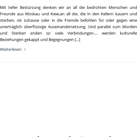
Mit tiefer Bestürzung denken wir an all die bedrohten Menschen und
Freunde aus Moskau und Kiew,an all die, die in den Kellern kauern und
sterben, ob zuhause oder in die Fremde befohlen für oder gegen eine
unerträglich überflüssige Auseinandersetzung. Und parallel zum Morden
und Sterben enden so viele Verbindungen…. werden kulturelle
Beziehungen gekappt und Begegnungen […]
Weiterlesen