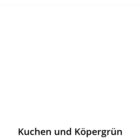
Kuchen und Köpergrün