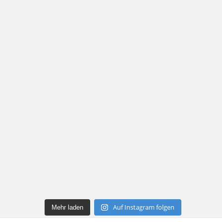
Auf Instagram folgen
Mehr laden