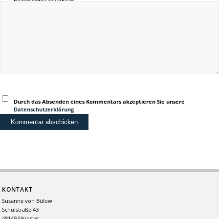
Kommentar speichern.
Durch das Absenden eines Kommentars akzeptieren Sie unsere
Datenschutzerklärung
KONTAKT
Susanne von Bülow
Schulstraße 43
48149 Münster