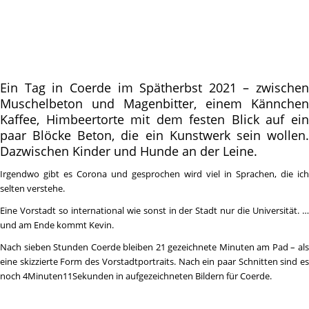
Ein Tag in Coerde im Spätherbst 2021 – zwischen
Muschelbeton und Magenbitter, einem Kännchen
Kaffee, Himbeertorte mit dem festen Blick auf ein
paar Blöcke Beton, die ein Kunstwerk sein wollen.
Dazwischen Kinder und Hunde an der Leine.
Irgendwo gibt es Corona und gesprochen wird viel in Sprachen, die ich
selten verstehe.
Eine Vorstadt so international wie sonst in der Stadt nur die Universität. …
und am Ende kommt Kevin.
Nach sieben Stunden Coerde bleiben 21 gezeichnete Minuten am Pad – als
eine skizzierte Form des Vorstadtportraits. Nach ein paar Schnitten sind es
noch 4Minuten11Sekunden in aufgezeichneten Bildern für Coerde.