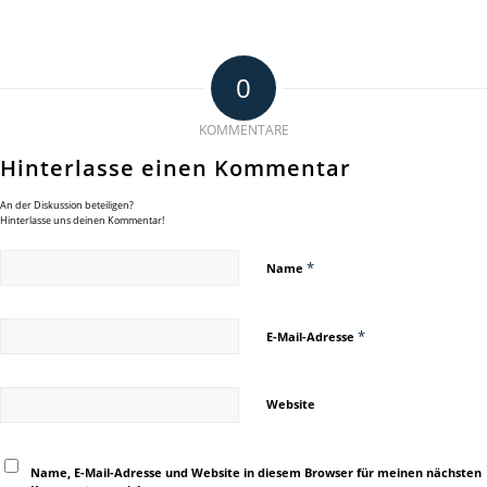
0
KOMMENTARE
Hinterlasse einen Kommentar
An der Diskussion beteiligen?
Hinterlasse uns deinen Kommentar!
*
Name
*
E-Mail-Adresse
Website
Name, E-Mail-Adresse und Website in diesem Browser für meinen nächsten