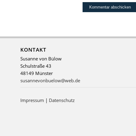
KONTAKT
Susanne von Bülow
Schulstraße 43
48149 Münster
susannevonbuelow@web.de
Impressum
|
Datenschutz