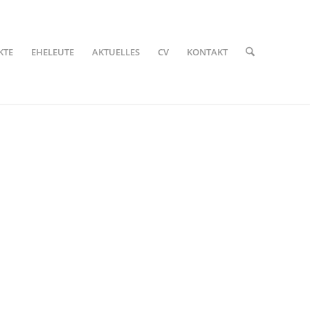
KTE
EHELEUTE
AKTUELLES
CV
KONTAKT