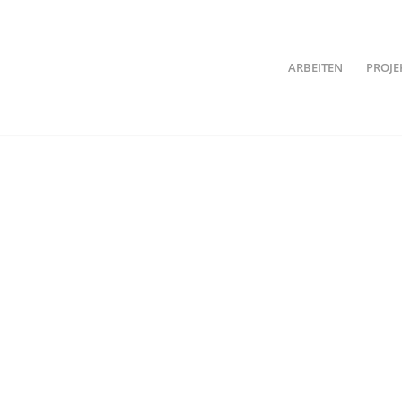
ARBEITEN
PROJE