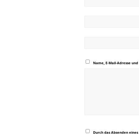
Name, E-Mail-Adresse und
Durch das Absenden eines