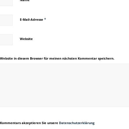
*
E-Mail-Adresse
Website
 Website in diesem Browser für meinen nächsten Kommentar speichern.
 Kommentars akzeptieren Sie unsere
Datenschutzerklärung