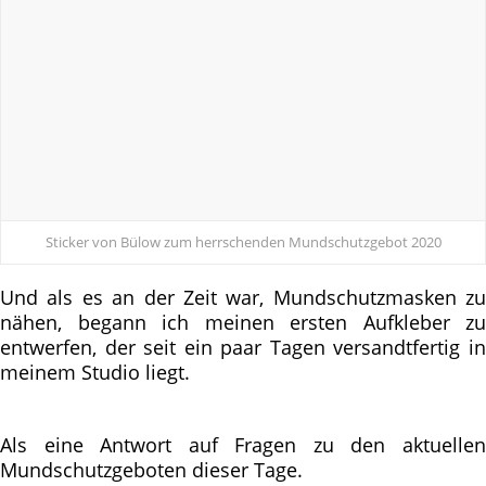
Sticker von Bülow zum herrschenden Mundschutzgebot 2020
Und als es an der Zeit war, Mundschutzmasken zu
nähen, begann ich meinen ersten Aufkleber zu
entwerfen, der seit ein paar Tagen versandtfertig in
meinem Studio liegt.
Als eine Antwort auf Fragen zu den aktuellen
Mundschutzgeboten dieser Tage.