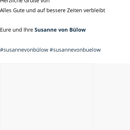
Herzliche Grüße von
Alles Gute und auf bessere Zeiten verbleibt
Eure und Ihre
Susanne von Bülow
#susannevonbülow
#susannevonbuelow