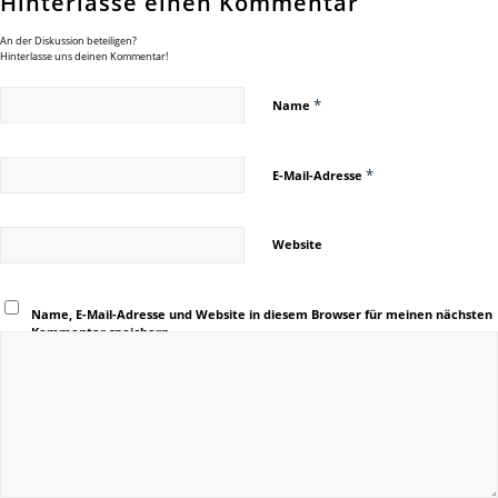
Hinterlasse einen Kommentar
An der Diskussion beteiligen?
Hinterlasse uns deinen Kommentar!
*
Name
*
E-Mail-Adresse
Website
Name, E-Mail-Adresse und Website in diesem Browser für meinen nächsten
Kommentar speichern.