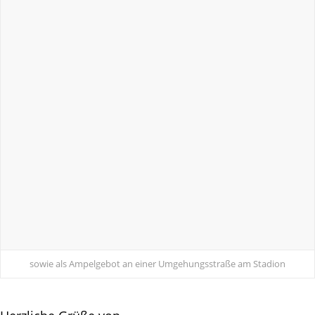
sowie als Ampelgebot an einer Umgehungsstraße am Stadion