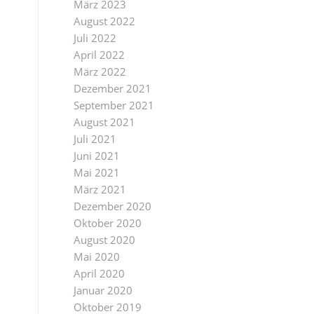
März 2023
August 2022
Juli 2022
April 2022
März 2022
Dezember 2021
September 2021
August 2021
Juli 2021
Juni 2021
Mai 2021
März 2021
Dezember 2020
Oktober 2020
August 2020
Mai 2020
April 2020
Januar 2020
Oktober 2019