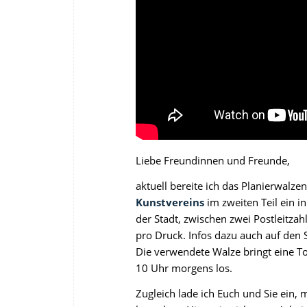
Liebe Freundinnen und Freunde,
aktuell bereite ich das Planierwalz
Kunstvereins
im zweiten Teil ein i
der Stadt, zwischen zwei Postleitza
pro Druck. Infos dazu auch auf den
Die verwendete Walze bringt eine To
10 Uhr morgens los.
Zugleich lade ich Euch und Sie ein,