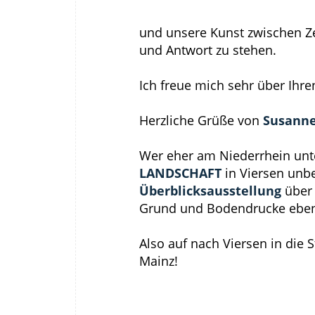
und unsere Kunst zwischen Z
und Antwort zu stehen.
Ich freue mich sehr über Ihr
Herzliche Grüße von
Susanne
Wer eher am Niederrhein unte
LANDSCHAFT
in Viersen unbe
Überblicksausstellung
über 
Grund und Bodendrucke ebenso
Also auf nach Viersen in die 
Mainz!