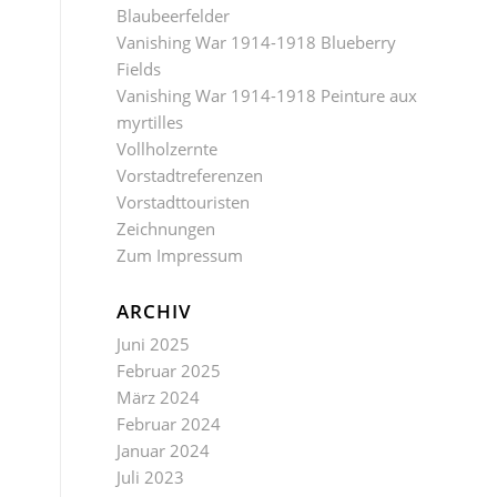
Blaubeerfelder
Vanishing War 1914-1918 Blueberry
Fields
Vanishing War 1914-1918 Peinture aux
myrtilles
Vollholzernte
Vorstadtreferenzen
Vorstadttouristen
Zeichnungen
Zum Impressum
ARCHIV
Juni 2025
Februar 2025
März 2024
Februar 2024
Januar 2024
Juli 2023