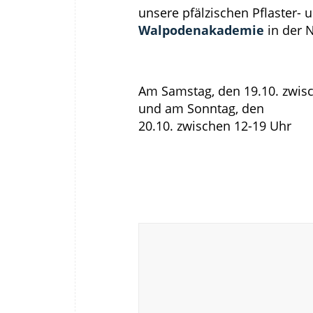
unsere pfälzischen Pflaster- 
Walpodenakademie
in der 
Am Samstag, den 19.10. zwis
und am Sonntag, den
20.10. zwischen 12-19 Uhr