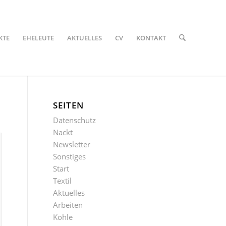
KTE
EHELEUTE
AKTUELLES
CV
KONTAKT
SEITEN
Datenschutz
Nackt
Newsletter
Sonstiges
Start
Textil
Aktuelles
Arbeiten
Kohle