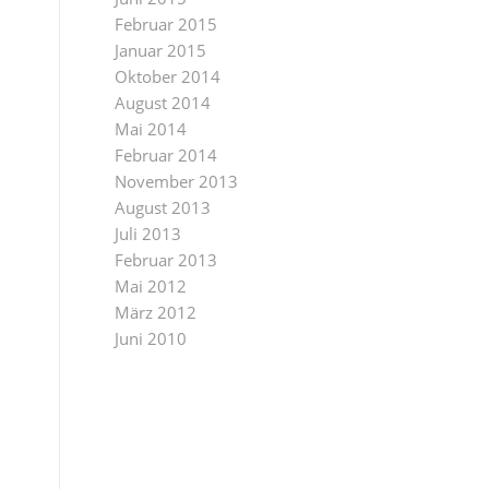
Februar 2015
Januar 2015
Oktober 2014
August 2014
Mai 2014
Februar 2014
November 2013
August 2013
Juli 2013
Februar 2013
Mai 2012
März 2012
Juni 2010