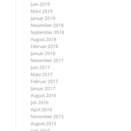
Juni 2019
März 2019
Januar 2019
November 2018
September 2018
August 2018
Februar 2018
Januar 2018
November 2017
Juni 2017
März 2017
Februar 2017
Januar 2017
August 2016
Juli 2016
April 2016
November 2015
August 2015
Juni 2015