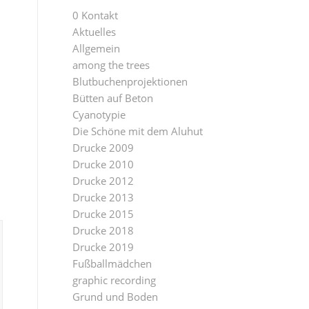
0 Kontakt
Aktuelles
Allgemein
among the trees
Blutbuchenprojektionen
Bütten auf Beton
Cyanotypie
Die Schöne mit dem Aluhut
Drucke 2009
Drucke 2010
Drucke 2012
Drucke 2013
Drucke 2015
Drucke 2018
Drucke 2019
Fußballmädchen
graphic recording
Grund und Boden