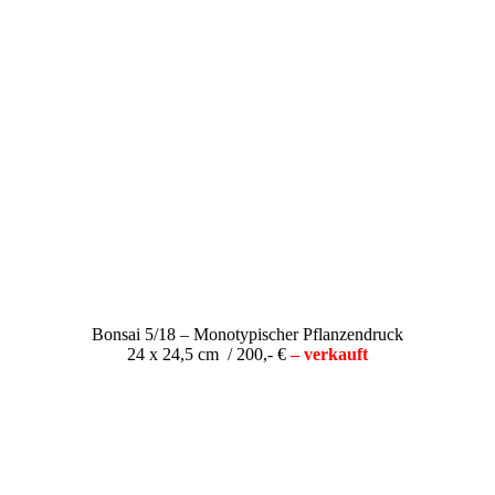
Bonsai 5/18 – Monotypischer Pflanzendruck
24 x 24,5 cm / 200,- €
– verkauft