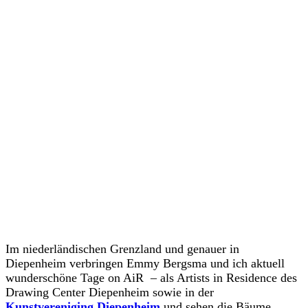
Im niederländischen Grenzland und genauer in
Diepenheim verbringen Emmy Bergsma und ich aktuell
wunderschöne Tage on AiR – als Artists in Residence des
Drawing Center Diepenheim sowie in der
Kunstvereniging Diepenheim
und sehen die Bäume