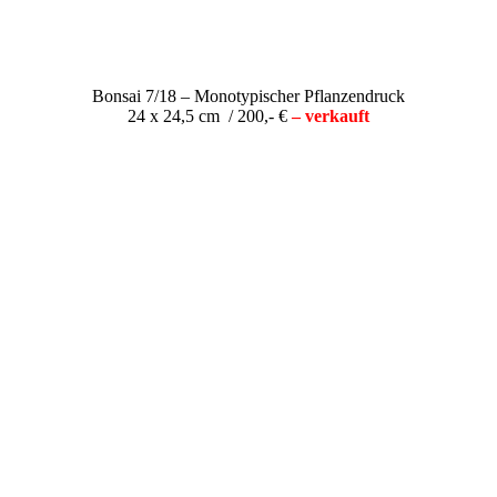
Bonsai 7/18 – Monotypischer Pflanzendruck
24 x 24,5 cm / 200,- €
– verkauft