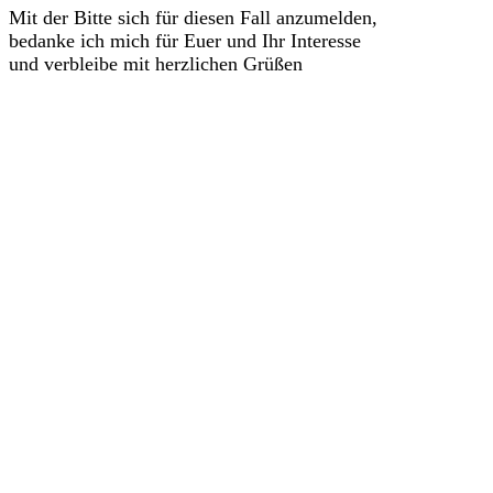
Mit der Bitte sich für diesen Fall anzumelden,
bedanke ich mich für Euer und Ihr Interesse
und verbleibe mit herzlichen Grüßen