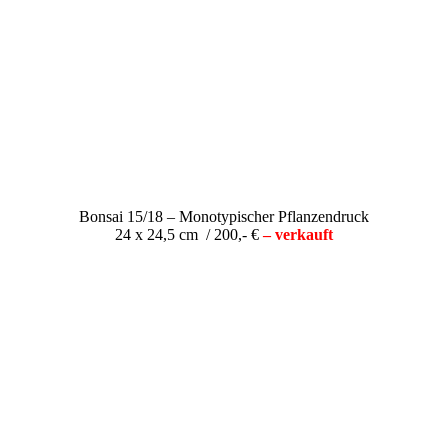
Bonsai 15/18 – Monotypischer Pflanzendruck
24 x 24,5 cm / 200,- €
– verkauft