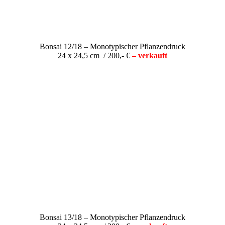
Bonsai 12/18 – Monotypischer Pflanzendruck
24 x 24,5 cm / 200,- €
– verkauft
Bonsai 13/18 – Monotypischer Pflanzendruck