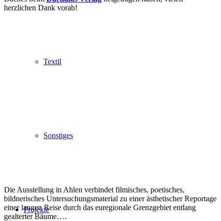
herzlichen Dank vorab!
Textil
Sonstiges
Die Ausstellung in Ahlen verbindet filmisches, poetisches,
bildnerisches Untersuchungsmaterial zu einer ästhetischer Reportage
einer langen Reise durch das euregionale Grenzgebiet entlang
Projekte
gealterter Bäume….