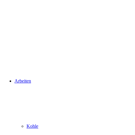
Arbeiten
Kohle