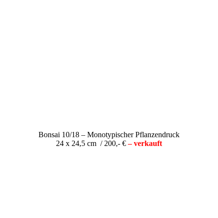
Bonsai 10/18 – Monotypischer Pflanzendruck
24 x 24,5 cm / 200,- €
– verkauft