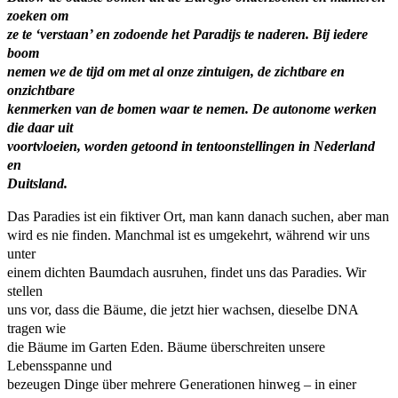
zoeken om
ze te ‘verstaan’ en zodoende het Paradijs te naderen. Bij iedere
boom
nemen we de tijd om met al onze zintuigen, de zichtbare en
onzichtbare
kenmerken van de bomen waar te nemen. De autonome werken
die daar uit
voortvloeien, worden getoond in tentoonstellingen in Nederland
en
Duitsland.
Das Paradies ist ein fiktiver Ort, man kann danach suchen, aber man
wird es nie finden. Manchmal ist es umgekehrt, während wir uns
unter
einem dichten Baumdach ausruhen, findet uns das Paradies. Wir
stellen
uns vor, dass die Bäume, die jetzt hier wachsen, dieselbe DNA
tragen wie
die Bäume im Garten Eden. Bäume überschreiten unsere
Lebensspanne und
bezeugen Dinge über mehrere Generationen hinweg – in einer