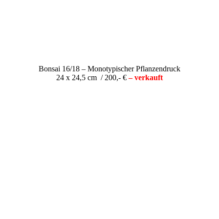
Bonsai 16/18 – Monotypischer Pflanzendruck
24 x 24,5 cm / 200,- €
– verkauft