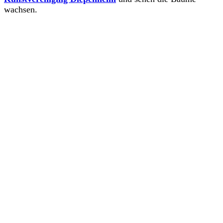
wachsen.