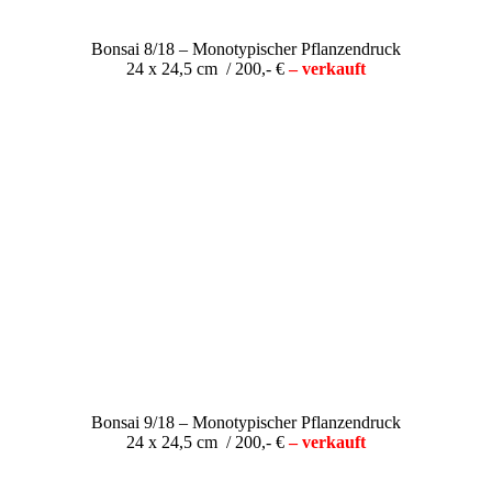
Bonsai 8/18 – Monotypischer Pflanzendruck
24 x 24,5 cm / 200,- €
– verkauft
Bonsai 9/18 – Monotypischer Pflanzendruck
24 x 24,5 cm / 200,- €
– verkauft