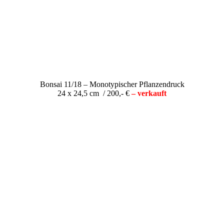
Bonsai 11/18 – Monotypischer Pflanzendruck
24 x 24,5 cm / 200,- €
– verkauft