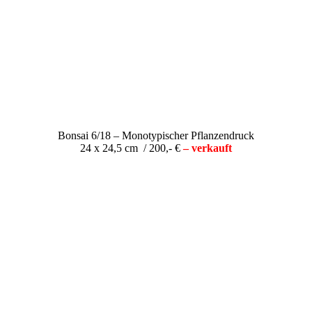
Bonsai 6/18 – Monotypischer Pflanzendruck
24 x 24,5 cm / 200,- €
– verkauft