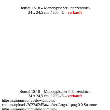
Bonsai 17/18 – Monotypischer Pflanzendruck
24 x 24,5 cm / 200,- €
– verkauft
Bonsai 18/18 – Monotypischer Pflanzendruck
24 x 24,5 cm / 200,- € –
verkauft
https://susannevonbuelow.com/wp-
content/uploads/2022/02/Platzhalter-Logo-1.png
0
0
Susanne
https://susannevonbuelow.com/wp-